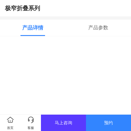
极窄折叠系列
产品详情
产品参数
马上咨询
预约
首页
客服